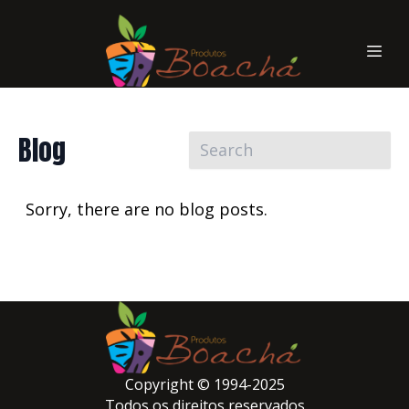
Blog
Sorry, there are no blog posts.
Copyright © 1994-2025
Todos os direitos reservados